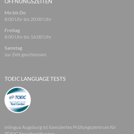
ÖFFNUNGSZEITEN
Mo bis Do
8:00 Uhr bis 20:00 Uhr
Freitag
8:00 Uhr bis 16:00 Uhr
Samstag
zur Zeit geschlossen.
TOEIC LANGUAGE TESTS
inlingua Augsburg ist lizenziertes Prüfungszentrum für
TOEIC Sprachprüfungen.