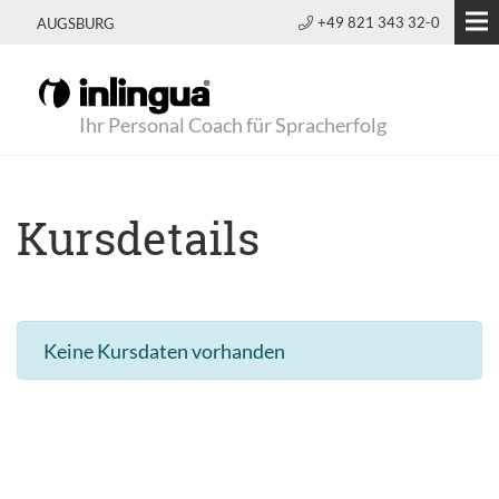
+49 821 343 32-0
AUGSBURG
Ihr Personal Coach für Spracherfolg
Kursdetails
Keine Kursdaten vorhanden