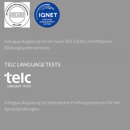
inlingua Augsburg ist ein nach ISO 21001 zertifiziertes
Bildungsunternehmen
TELC LANGUAGE TESTS
inlingua Augsburg ist lizenziertes Prüfungszentrum für telc
Sprachprüfungen.