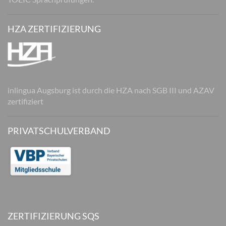
HZA ZERTIFIZIERUNG
inlingua Augsburg ist durch die HZA nach SGB III und AZAV
zertifiziert
PRIVATSCHULVERBAND
ZERTIFIZIERUNG SQS