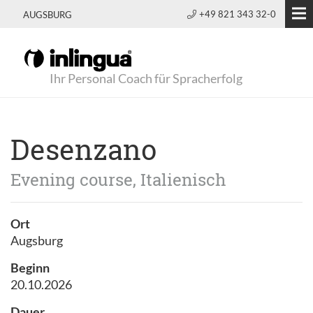
+49 821 343 32-0
AUGSBURG
Ihr Personal Coach für Spracherfolg
Desenzano
Evening course, Italienisch
Ort
Augsburg
Beginn
20.10.2026
Dauer