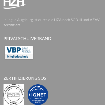
inlingua Augsburg ist durch die HZA nach SGB III und AZAV
zertifiziert
PRIVATSCHULVERBAND
ZERTIFIZIERUNG SQS