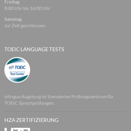
Freitag
8:00 Uhr bis 16:00 Uhr
Samstag
zur Zeit geschlossen.
TOEIC LANGUAGE TESTS
inlingua Augsburg ist lizenziertes Prüfungszentrum für
TOEIC Sprachprüfungen.
HZA ZERTIFIZIERUNG