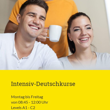
Intensiv-Deutschkurse
Montag bis Freitag
von 08:45 - 12:00 Uhr
Levels A1 - C2