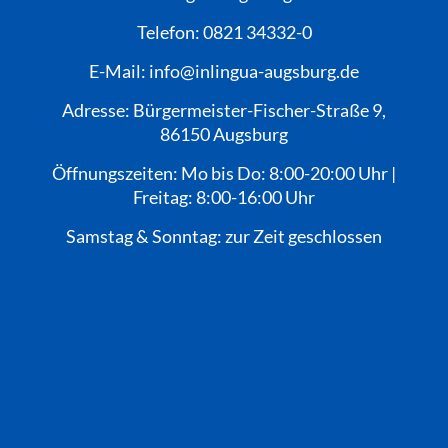
Telefon: 0821 34332-0
E-Mail: info@inlingua-augsburg.de
Adresse: Bürgermeister-Fischer-Straße 9,
86150 Augsburg
Öffnungszeiten: Mo bis Do: 8:00-20:00 Uhr |
Freitag: 8:00-16:00 Uhr
Samstag & Sonntag: zur Zeit geschlossen