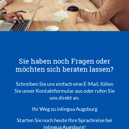
Sie haben noch Fragen oder
möchten sich beraten lassen?
Schreiben Sie uns einfach eine E-Mail, füllen
Sie unser Kontaktformular aus oder rufen Sie
uns direkt an.
Ihr Weg zu inlingua Augsburg
Starten Sie noch heute Ihre Sprachreise bei
inlingua Augsburg!