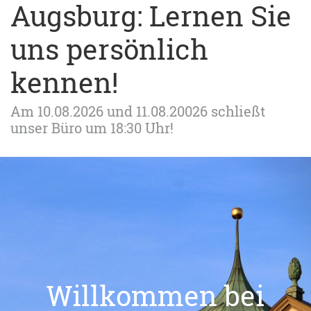
Augsburg: Lernen Sie
uns persönlich
kennen!
Am 10.08.2026 und 11.08.20026 schließt
unser Büro um 18:30 Uhr!
Willkommen bei