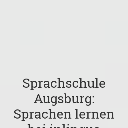
Sprachschule
Augsburg:
Sprachen lernen