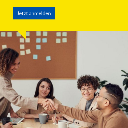
Jetzt anmelden