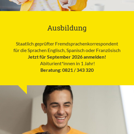
Ausbildung
Staatlich geprüfter Fremdsprachenkorrespondent
für die Sprachen Englisch, Spanisch oder Französisch
Jetzt für September 2026 anmelden!
Abiturient*innen in 1 Jahr!
Beratung: 0821 / 343 320