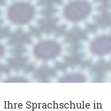
Ihre Sprachschule in