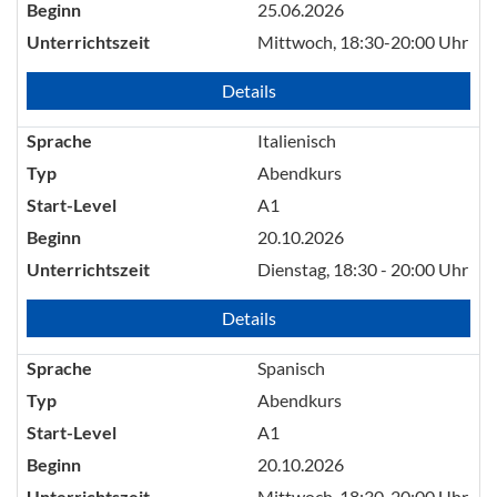
Beginn
25.06.2026
Unterrichtszeit
Mittwoch, 18:30-20:00 Uhr
Details
Sprache
Italienisch
Typ
Abendkurs
Start-Level
A1
Beginn
20.10.2026
Unterrichtszeit
Dienstag, 18:30 - 20:00 Uhr
Details
Sprache
Spanisch
Typ
Abendkurs
Start-Level
A1
Beginn
20.10.2026
Unterrichtszeit
Mittwoch, 18:30-20:00 Uhr