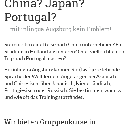
China? Japan?
Portugal?
... mit inlingua Augsburg kein Problem!
Sie möchten eine Reise nach China unternehmen? Ein
Studium in Holland absolvieren? Oder vielleicht einen
Trip nach Portugal machen?
Bei inlingua Augsburg können Sie (fast) jede lebende
Sprache der Welt lernen! Angefangen bei Arabisch
und Chinesisch, über Japanisch, Niederländisch,
Portugiesisch oder Russisch. Sie bestimmen, wann wo
und wie oft das Training stattfindet.
Wir bieten Gruppenkurse in