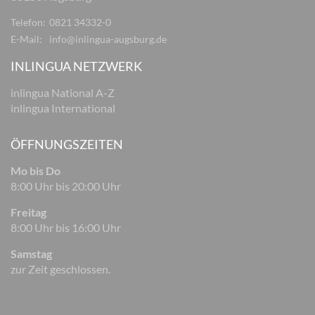
Telefon:
0821 34332-0
E-Mail:
info@inlingua-augsburg.de
INLINGUA NETZWERK
inlingua National A-Z
inlingua International
ÖFFNUNGSZEITEN
Mo bis Do
8:00 Uhr bis 20:00 Uhr
Freitag
8:00 Uhr bis 16:00 Uhr
Samstag
zur Zeit geschlossen.