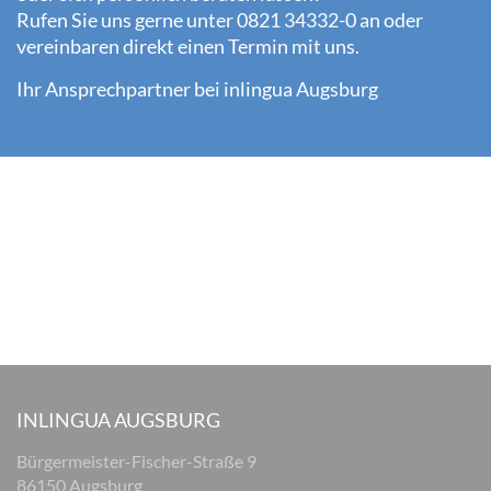
Rufen Sie uns gerne unter 0821 34332-0 an oder
vereinbaren direkt einen Termin mit uns.
Ihr Ansprechpartner bei inlingua Augsburg
INLINGUA AUGSBURG
Bürgermeister-Fischer-Straße 9
86150 Augsburg