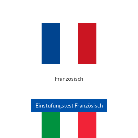
Französisch
Einstufungstest Französisch