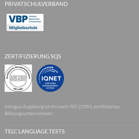
PRIVATSCHULVERBAND
ZERTIFIZIERUNG SQS
inlingua Augsburg ist ein nach ISO 21001 zertifiziertes
Bildungsunternehmen
TELC LANGUAGE TESTS