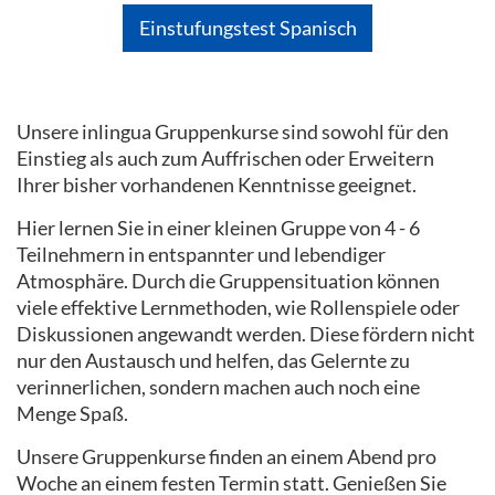
Einstufungstest Spanisch
Unsere inlingua Gruppenkurse sind sowohl für den
Einstieg als auch zum Auffrischen oder Erweitern
Ihrer bisher vorhandenen Kenntnisse geeignet.
Hier lernen Sie in einer kleinen Gruppe von 4 - 6
Teilnehmern in entspannter und lebendiger
Atmosphäre. Durch die Gruppensituation können
viele effektive Lernmethoden, wie Rollenspiele oder
Diskussionen angewandt werden. Diese fördern nicht
nur den Austausch und helfen, das Gelernte zu
verinnerlichen, sondern machen auch noch eine
Menge Spaß.
Unsere Gruppenkurse finden an einem Abend pro
Woche an einem festen Termin statt. Genießen Sie