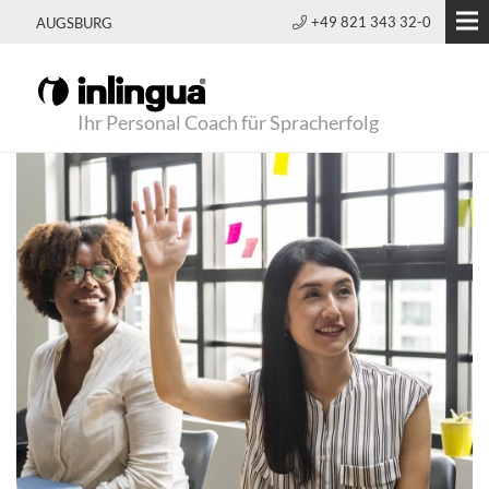
+49 821 343 32-0
AUGSBURG
Ihr Personal Coach für Spracherfolg