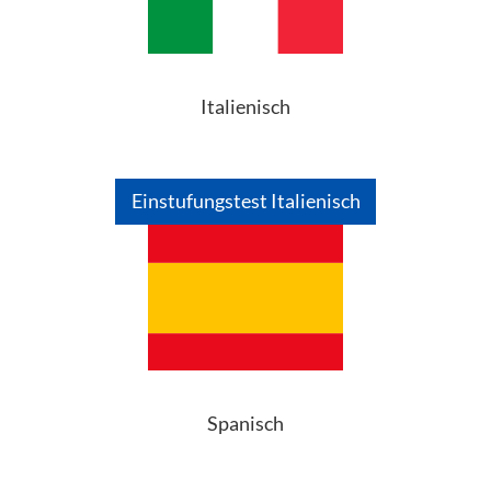
Italienisch
Einstufungstest Italienisch
Spanisch