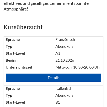
effektives und geselliges Lernen in entspannter
Atmosphäre!
Kursübersicht
Sprache
Französisch
Typ
Abendkurs
Start-Level
A1
Beginn
21.10.2026
Unterrichtszeit
Mittwoch, 18:30-20:00 Uhr
Details
Sprache
Italienisch
Typ
Abendkurs
Start-Level
B1