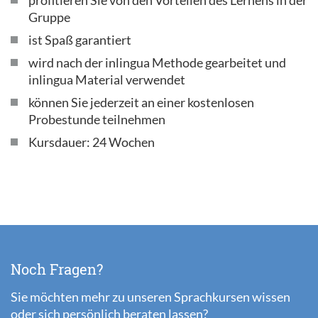
Gruppe
ist Spaß garantiert
wird nach der inlingua Methode gearbeitet und
inlingua Material verwendet
können Sie jederzeit an einer kostenlosen
Probestunde teilnehmen
Kursdauer: 24 Wochen
Noch Fragen?
Sie möchten mehr zu unseren Sprachkursen wissen
oder sich persönlich beraten lassen?