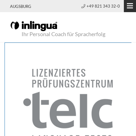
+49 821 343 32-0
AUGSBURG
Ihr Personal Coach für Spracherfolg