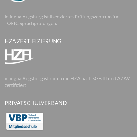
inlingua Augsburg ist lizenziertes Prüfungszentrum für
TOEIC Sprachprüfungen.
HZA ZERTIFIZIERUNG
inlingua Augsburg ist durch die HZA nach SGB III und AZAV
zertifiziert
PRIVATSCHULVERBAND