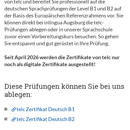
von telc und bereitet Sie professionell auf die
deutschen Sprachprüfungen der Level B1 und B2 auf
der Basis des Europäischen Referenzrahmens vor. Sie
können direkt bei inlingua Augsburg die telc-
Prüfungen ablegen oder in unserer Sprachschule
zuvor einen Vorbereitungskurs besuchen. So gehen
Sie entspannt und gut gerüstet in Ihre Prüfung.
Seit April 2026 werden die Zertifikate von telc nur
noch als digitale Zertifikate ausgestellt!
Diese Prüfungen können Sie bei uns
ablegen:
telc Zertifikat Deutsch B1
telc Zertifikat Deutsch B2