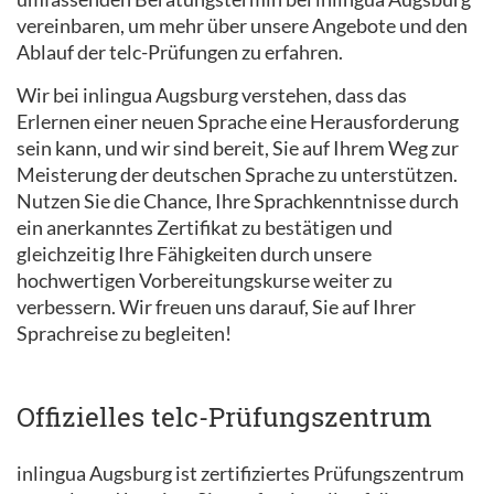
vereinbaren, um mehr über unsere Angebote und den
Ablauf der telc-Prüfungen zu erfahren.
Wir bei inlingua Augsburg verstehen, dass das
Erlernen einer neuen Sprache eine Herausforderung
sein kann, und wir sind bereit, Sie auf Ihrem Weg zur
Meisterung der deutschen Sprache zu unterstützen.
Nutzen Sie die Chance, Ihre Sprachkenntnisse durch
ein anerkanntes Zertifikat zu bestätigen und
gleichzeitig Ihre Fähigkeiten durch unsere
hochwertigen Vorbereitungskurse weiter zu
verbessern. Wir freuen uns darauf, Sie auf Ihrer
Sprachreise zu begleiten!
Offizielles telc-Prüfungszentrum
inlingua Augsburg ist zertifiziertes Prüfungszentrum