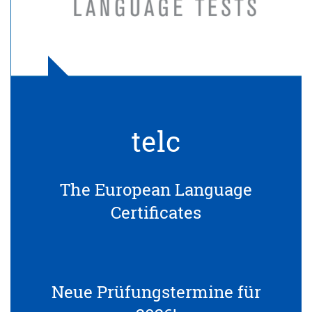
telc
The European Language
Certificates
Neue Prüfungstermine für