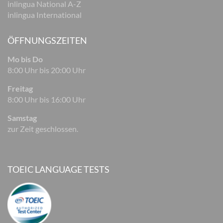
inlingua National A-Z
inlingua International
ÖFFNUNGSZEITEN
Mo bis Do
8:00 Uhr bis 20:00 Uhr
Freitag
8:00 Uhr bis 16:00 Uhr
Samstag
zur Zeit geschlossen.
TOEIC LANGUAGE TESTS