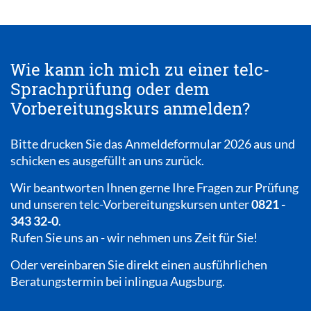
Wie kann ich mich zu einer telc-
Sprachprüfung oder dem
Vorbereitungskurs anmelden?
Bitte drucken Sie das
Anmeldeformular 2026
aus und
schicken es ausgefüllt an uns zurück.
Wir beantworten Ihnen gerne Ihre Fragen zur Prüfung
und unseren telc-Vorbereitungskursen unter
0821 -
343 32-0
.
Rufen Sie uns an - wir nehmen uns Zeit für Sie!
Oder vereinbaren Sie direkt einen ausführlichen
Beratungstermin bei
inlingua Augsburg.