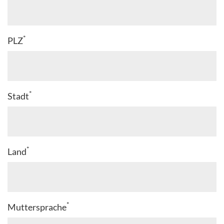
*
PLZ
*
Stadt
*
Land
*
Muttersprache