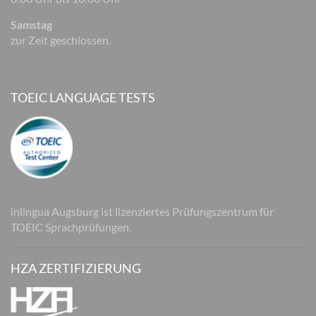
Samstag
zur Zeit geschlossen.
TOEIC LANGUAGE TESTS
inlingua Augsburg ist lizenziertes Prüfungszentrum für
TOEIC Sprachprüfungen.
HZA ZERTIFIZIERUNG