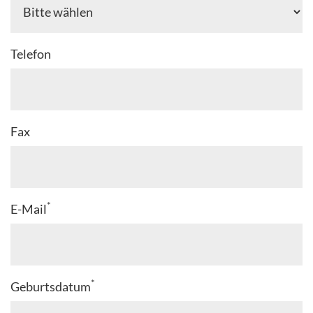
Telefon
Fax
*
E-Mail
*
Geburtsdatum