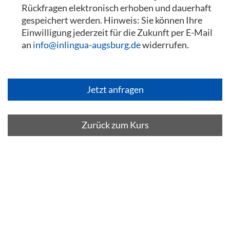
Rückfragen elektronisch erhoben und dauerhaft
gespeichert werden. Hinweis: Sie können Ihre
Einwilligung jederzeit für die Zukunft per E-Mail
an
info@inlingua-augsburg.de
widerrufen.
Zurück zum Kurs