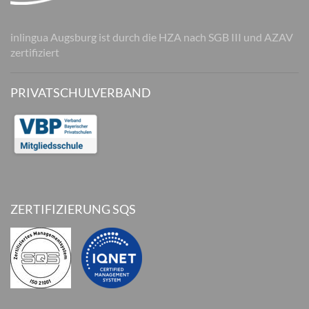
inlingua Augsburg ist durch die HZA nach SGB III und AZAV
zertifiziert
PRIVATSCHULVERBAND
ZERTIFIZIERUNG SQS