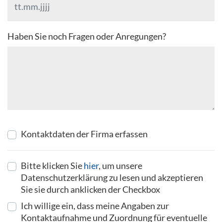
Haben Sie noch Fragen oder Anregungen?
Kontaktdaten der Firma erfassen
Bitte klicken Sie
hier
, um unsere
Datenschutzerklärung zu lesen und akzeptieren
Sie sie durch anklicken der Checkbox
Ich willige ein, dass meine Angaben zur
Kontaktaufnahme und Zuordnung für eventuelle