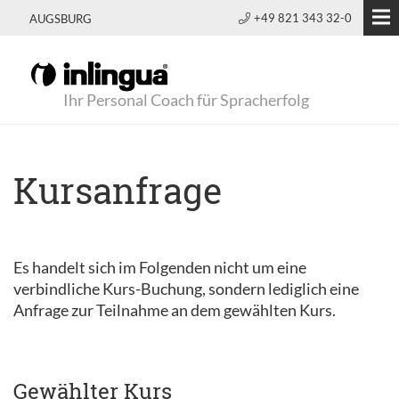
+49 821 343 32-0
AUGSBURG
Ihr Personal Coach für Spracherfolg
Kursanfrage
Es handelt sich im Folgenden nicht um eine
verbindliche Kurs-Buchung, sondern lediglich eine
Anfrage zur Teilnahme an dem gewählten Kurs.
Gewählter Kurs