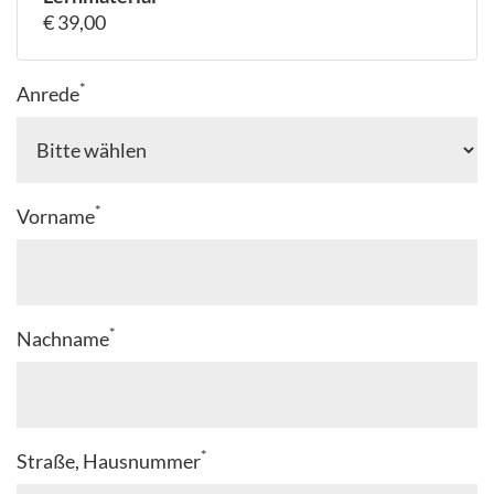
€ 39,00
*
Anrede
*
Vorname
*
Nachname
*
Straße, Hausnummer