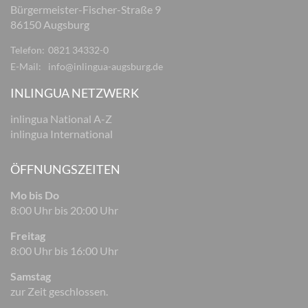
Bürgermeister-Fischer-Straße 9
86150 Augsburg
Telefon:
0821 34332-0
E-Mail:
info@inlingua-augsburg.de
INLINGUA NETZWERK
inlingua National A-Z
inlingua International
ÖFFNUNGSZEITEN
Mo bis Do
8:00 Uhr bis 20:00 Uhr
Freitag
8:00 Uhr bis 16:00 Uhr
Samstag
zur Zeit geschlossen.