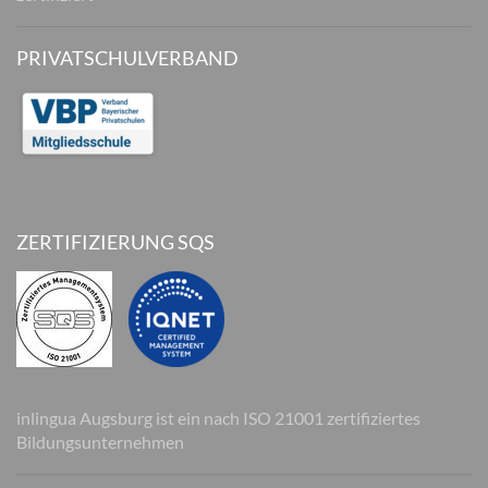
PRIVATSCHULVERBAND
ZERTIFIZIERUNG SQS
inlingua Augsburg ist ein nach ISO 21001 zertifiziertes
Bildungsunternehmen