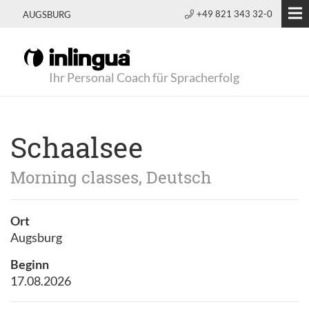
+49 821 343 32-0
AUGSBURG
Ihr Personal Coach für Spracherfolg
Schaalsee
Morning classes, Deutsch
Ort
Augsburg
Beginn
17.08.2026