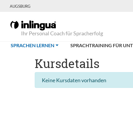
AUGSBURG
Ihr Personal Coach für Spracherfolg
(CURRENT)
SPRACHEN LERNEN
SPRACHTRAINING FÜR UN
Kursdetails
Keine Kursdaten vorhanden