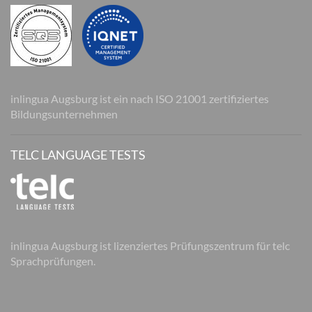
inlingua Augsburg ist ein nach ISO 21001 zertifiziertes
Bildungsunternehmen
TELC LANGUAGE TESTS
inlingua Augsburg ist lizenziertes Prüfungszentrum für telc
Sprachprüfungen.