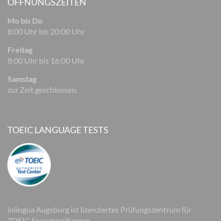
ÖFFNUNGSZEITEN
Mo bis Do
8:00 Uhr bis 20:00 Uhr
Freitag
8:00 Uhr bis 16:00 Uhr
Samstag
zur Zeit geschlossen.
TOEIC LANGUAGE TESTS
inlingua Augsburg ist lizenziertes Prüfungszentrum für
TOEIC Sprachprüfungen.