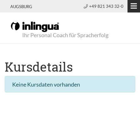
+49 821 343 32-0
AUGSBURG
Ihr Personal Coach für Spracherfolg
Kursdetails
Keine Kursdaten vorhanden