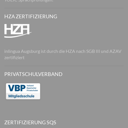
HZA ZERTIFIZIERUNG
inlingua Augsburg ist durch die HZA nach SGB III und AZAV
zertifiziert
PRIVATSCHULVERBAND
ZERTIFIZIERUNG SQS