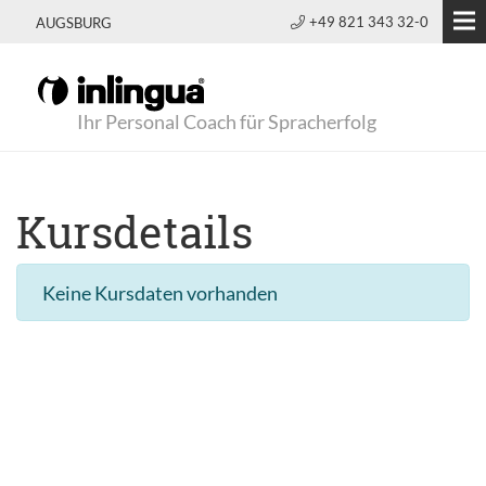
+49 821 343 32-0
AUGSBURG
Ihr Personal Coach für Spracherfolg
Kursdetails
Keine Kursdaten vorhanden