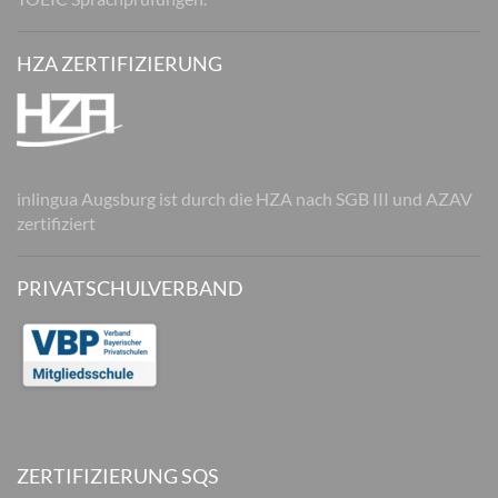
HZA ZERTIFIZIERUNG
inlingua Augsburg ist durch die HZA nach SGB III und AZAV
zertifiziert
PRIVATSCHULVERBAND
ZERTIFIZIERUNG SQS