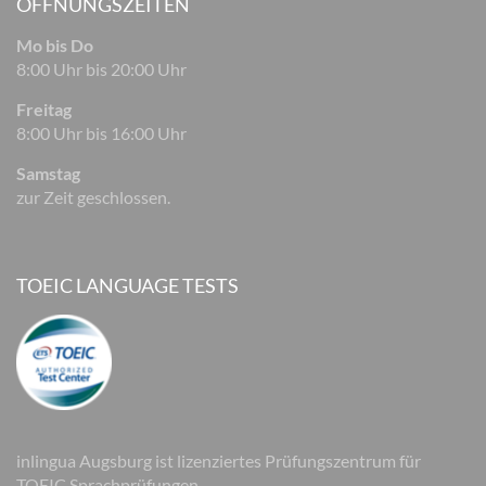
ÖFFNUNGSZEITEN
Mo bis Do
8:00 Uhr bis 20:00 Uhr
Freitag
8:00 Uhr bis 16:00 Uhr
Samstag
zur Zeit geschlossen.
TOEIC LANGUAGE TESTS
inlingua Augsburg ist lizenziertes Prüfungszentrum für
TOEIC Sprachprüfungen.