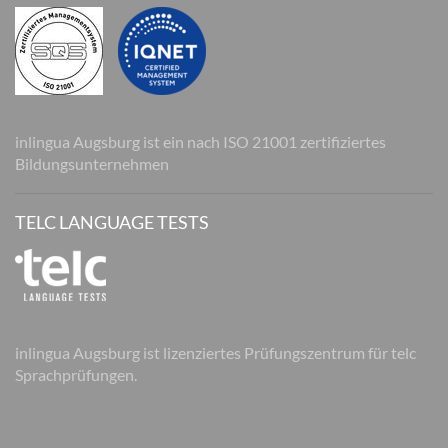
inlingua Augsburg ist ein nach ISO 21001 zertifiziertes
Bildungsunternehmen
TELC LANGUAGE TESTS
inlingua Augsburg ist lizenziertes Prüfungszentrum für telc
Sprachprüfungen.