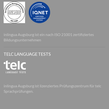
inlingua Augsburg ist ein nach ISO 21001 zertifiziertes
Bildungsunternehmen
TELC LANGUAGE TESTS
inlingua Augsburg ist lizenziertes Prüfungszentrum für telc
Sprachprüfungen.