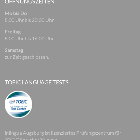
ÖFFNUNGSZEITEN
Mo bis Do
8:00 Uhr bis 20:00 Uhr
Freitag
8:00 Uhr bis 16:00 Uhr
Samstag
zur Zeit geschlossen.
TOEIC LANGUAGE TESTS
inlingua Augsburg ist lizenziertes Prüfungszentrum für
TOEIC Sprachprüfungen.