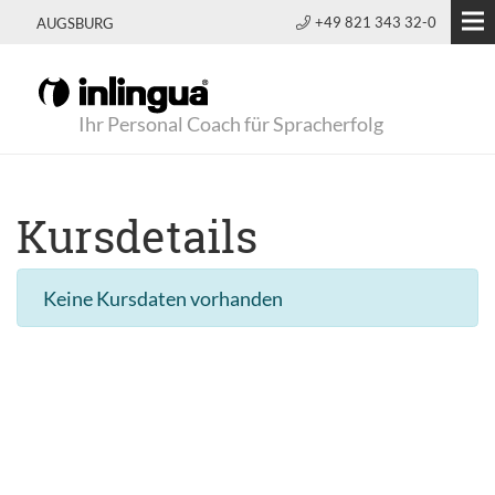
+49 821 343 32-0
AUGSBURG
Ihr Personal Coach für Spracherfolg
Kursdetails
Keine Kursdaten vorhanden