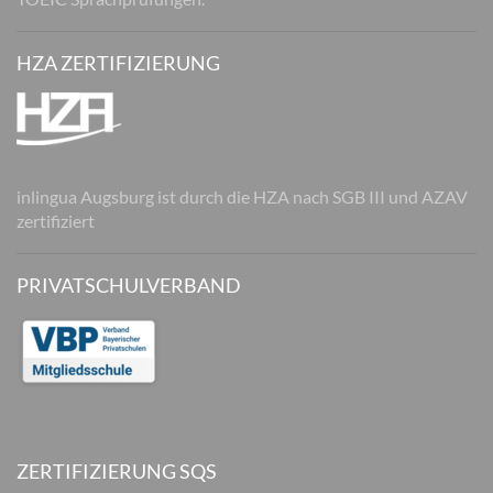
HZA ZERTIFIZIERUNG
inlingua Augsburg ist durch die HZA nach SGB III und AZAV
zertifiziert
PRIVATSCHULVERBAND
ZERTIFIZIERUNG SQS