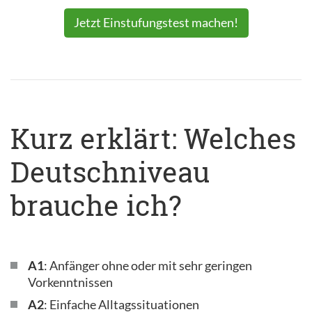
Jetzt Einstufungstest machen!
Kurz erklärt: Welches
Deutschniveau
brauche ich?
A1
: Anfänger ohne oder mit sehr geringen
Vorkenntnissen
A2
: Einfache Alltagssituationen