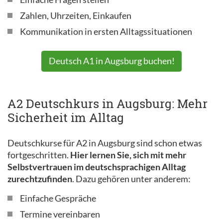
Zahlen, Uhrzeiten, Einkaufen
Kommunikation in ersten Alltagssituationen
Deutsch A1 in Augsburg buchen!
A2 Deutschkurs in Augsburg: Mehr
Sicherheit im Alltag
Deutschkurse für A2 in Augsburg sind schon etwas
fortgeschritten.
Hier lernen Sie, sich mit mehr
Selbstvertrauen im deutschsprachigen Alltag
zurechtzufinden
. Dazu gehören unter anderem:
Einfache Gespräche
Termine vereinbaren