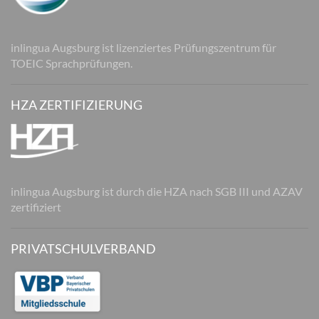
inlingua Augsburg ist lizenziertes Prüfungszentrum für
TOEIC Sprachprüfungen.
HZA ZERTIFIZIERUNG
inlingua Augsburg ist durch die HZA nach SGB III und AZAV
zertifiziert
PRIVATSCHULVERBAND