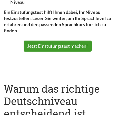
Niveau
Ein Einstufungstest hilft Ihnen dabei, Ihr Niveau
festzustellen. Lesen Sie weiter, um Ihr Sprachlevel zu
erfahren und den passenden Sprachkurs für sich zu
finden
.
Jetzt Einstufungstest machen!
Warum das richtige
Deutschniveau
entscheidend ist