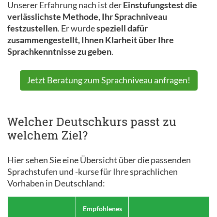
Unserer Erfahrung nach ist der
Einstufungstest die
verlässlichste Methode, Ihr Sprachniveau
festzustellen
. Er wurde
speziell dafür
zusammengestellt, Ihnen Klarheit über Ihre
Sprachkenntnisse zu geben
.
Jetzt Beratung zum Sprachniveau anfragen!
Welcher Deutschkurs passt zu
welchem Ziel?
Hier sehen Sie eine Übersicht über die passenden
Sprachstufen und -kurse für Ihre sprachlichen
Vorhaben in Deutschland:
Empfohlenes