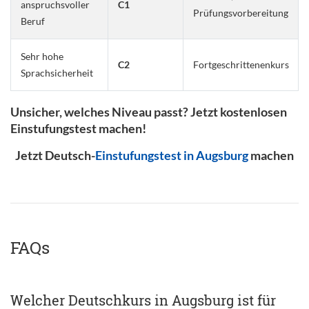
anspruchsvoller
C1
Prüfungsvorbereitung
Beruf
Sehr hohe
C2
Fortgeschrittenenkurs
Sprachsicherheit
Unsicher, welches Niveau passt? Jetzt kostenlosen
Einstufungstest machen!
Jetzt Deutsch-
Einstufungstest in Augsburg
machen
FAQs
Welcher Deutschkurs in Augsburg ist für