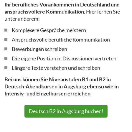
Ihr berufliches Vorankommen in Deutschland und
anspruchsvollere Kommunikation
. Hier lernen Sie
unter anderem:
Komplexere Gespräche meistern
Anspruchsvolle berufliche Kommunikation
Bewerbungen schreiben
Die eigene Position in Diskussionen vertreten
Längere Texte verstehen und schreiben
Bei uns können Sie Niveaustufen B1 und B2 in
Deutsch-Abendkursen in Augsburg ebenso wie in
Intensiv- und Einzelkursen erreichen
.
Deutsch B2 in Augsburg buchen!