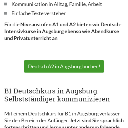
Kommunikation in Alltag, Familie, Arbeit
Einfache Texte verstehen
Für die
Niveaustufen A1 und A2 bieten wir Deutsch-
Intensivkurse in Augsburg ebenso wie Abendkurse
und Privatunterricht an
.
Deutsch A2 in Augsburg buchen!
B1 Deutschkurs in Augsburg:
Selbstständiger kommunizieren
Mit einem Deutschkurs für B1 in Augsburg verlassen
Sie den Bereich der Anfänger.
Jetzt sind Sie sprachlich
fortgeschritten und lernen unter anderem folgende