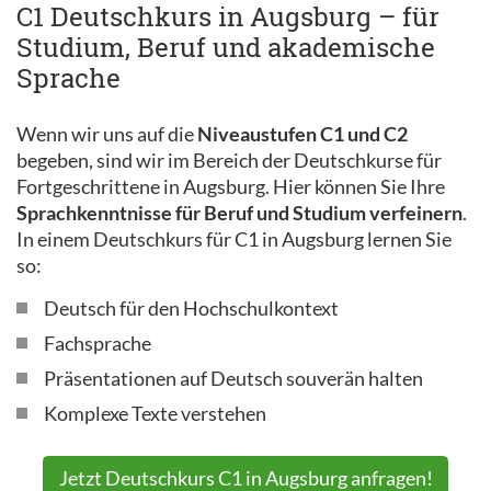
C1 Deutschkurs in Augsburg – für
Studium, Beruf und akademische
Sprache
Wenn wir uns auf die
Niveaustufen C1 und C2
begeben, sind wir im Bereich der Deutschkurse für
Fortgeschrittene in Augsburg. Hier können Sie Ihre
Sprachkenntnisse für Beruf und Studium verfeinern
.
In einem Deutschkurs für C1 in Augsburg lernen Sie
so:
Deutsch für den Hochschulkontext
Fachsprache
Präsentationen auf Deutsch souverän halten
Komplexe Texte verstehen
Jetzt Deutschkurs C1 in Augsburg anfragen!