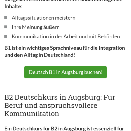
Inhalte
:
Alltagssituationen meistern
Ihre Meinung äußern
Kommunikation in der Arbeit und mit Behörden
B1 ist ein wichtiges Sprachniveau für die Integration
und den Alltag in Deutschland
!
Deutsch B1 in Augsburg buchen!
B2 Deutschkurs in Augsburg: Für
Beruf und anspruchsvollere
Kommunikation
Ein
Deutschkurs für B2 in Augsburg ist essenziell für