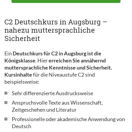
C2 Deutschkurs in Augsburg –
nahezu muttersprachliche
Sicherheit
Ein
Deutschkurs für C2 in Augsburg ist die
Königsklasse
. Hier
erreichen Sie annähernd
muttersprachliche Kenntnisse und Sicherheit.
Kursinhalte
für die Niveaustufe C2 sind
beispielsweise:
Sehr differenzierte Ausdrucksweise
Anspruchsvolle Texte aus Wissenschaft,
Zeitgeschehen und Literatur
Professionelle oder akademische Anwendung von
Deutsch