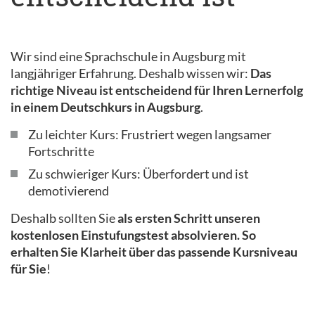
Wir sind eine Sprachschule in Augsburg mit
langjähriger Erfahrung. Deshalb wissen wir:
Das
richtige Niveau ist entscheidend für Ihren Lernerfolg
in einem Deutschkurs in Augsburg
.
Zu leichter Kurs: Frustriert wegen langsamer
Fortschritte
Zu schwieriger Kurs: Überfordert und ist
demotivierend
Deshalb sollten Sie
als ersten Schritt unseren
kostenlosen Einstufungstest absolvieren. So
erhalten Sie Klarheit über das passende Kursniveau
für Sie
!