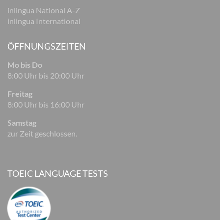
inlingua National A-Z
inlingua International
ÖFFNUNGSZEITEN
Mo bis Do
8:00 Uhr bis 20:00 Uhr
Freitag
8:00 Uhr bis 16:00 Uhr
Samstag
zur Zeit geschlossen.
TOEIC LANGUAGE TESTS