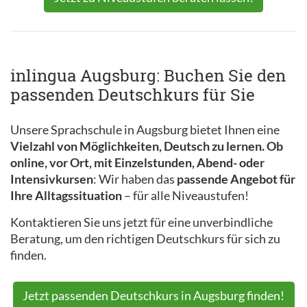
inlingua Augsburg: Buchen Sie den
passenden Deutschkurs für Sie
Unsere Sprachschule in Augsburg bietet Ihnen eine
Vielzahl von Möglichkeiten, Deutsch zu lernen. Ob
online, vor Ort, mit Einzelstunden, Abend- oder
Intensivkursen
: Wir haben das
passende Angebot für
Ihre Alltagssituation
– für alle Niveaustufen!
Kontaktieren Sie uns jetzt für eine unverbindliche
Beratung, um den richtigen Deutschkurs für sich zu
finden.
Jetzt passenden Deutschkurs in Augsburg finden!