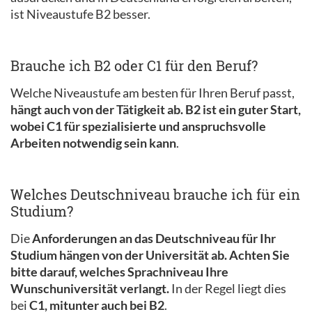
ist Niveaustufe B2 besser.
Brauche ich B2 oder C1 für den Beruf?
Welche Niveaustufe am besten für Ihren Beruf passt,
hängt auch von der Tätigkeit ab. B2 ist ein guter Start,
wobei C1 für spezialisierte und anspruchsvolle
Arbeiten notwendig sein kann
.
Welches Deutschniveau brauche ich für ein
Studium?
Die
Anforderungen an das Deutschniveau für Ihr
Studium hängen von der Universität ab. Achten Sie
bitte darauf, welches Sprachniveau Ihre
Wunschuniversität verlangt.
In der Regel liegt dies
bei
C1, mitunter auch bei B2
.