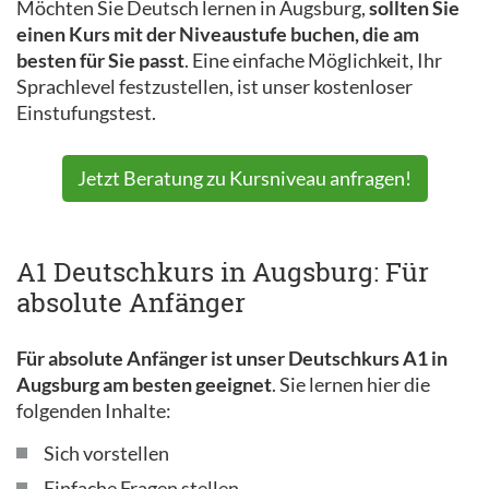
Möchten Sie Deutsch lernen in Augsburg,
sollten Sie
einen Kurs mit der Niveaustufe buchen, die am
besten für Sie passt
. Eine einfache Möglichkeit, Ihr
Sprachlevel festzustellen, ist unser kostenloser
Einstufungstest.
Jetzt Beratung zu Kursniveau anfragen!
A1 Deutschkurs in Augsburg: Für
absolute Anfänger
Für absolute Anfänger ist unser Deutschkurs A1 in
Augsburg am besten geeignet
. Sie lernen hier die
folgenden Inhalte:
Sich vorstellen
Einfache Fragen stellen