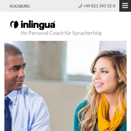
+49 821 343 32-0
AUGSBURG
Ihr Personal Coach für Spracherfolg