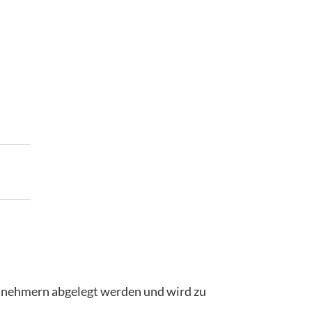
ilnehmern abgelegt werden und wird zu