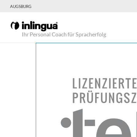
AUGSBURG
Ihr Personal Coach für Spracherfolg