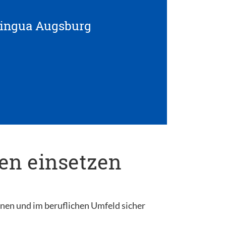
lingua Augsburg
nen einsetzen
onen und im beruflichen Umfeld sicher