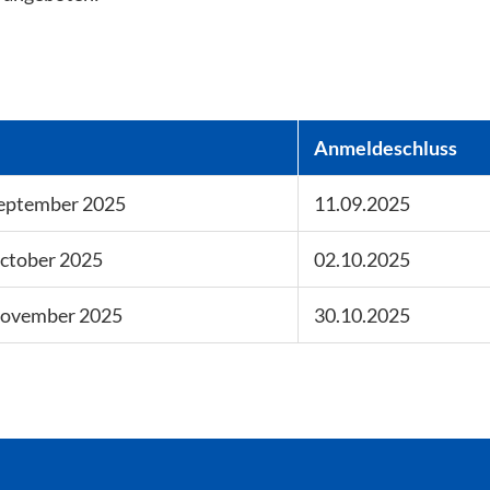
Anmeldeschluss
September 2025
11.09.2025
October 2025
02.10.2025
 November 2025
30.10.2025