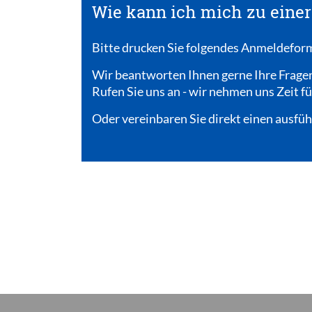
Wie kann ich mich zu eine
Bitte drucken Sie folgendes Anmeldeformu
Wir beantworten Ihnen gerne Ihre Frage
Rufen Sie uns an - wir nehmen uns Zeit fü
Oder vereinbaren Sie direkt einen ausfü